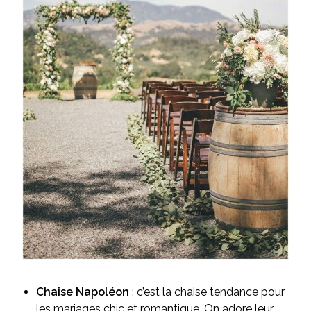
Chaise Napoléon
: c’est la chaise tendance pour
les mariages chic et romantique. On adore leur