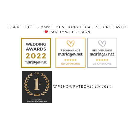
ESPRIT FÊTE - 2026 |
MENTIONS LÉGALES
| CRÉE AVEC
PAR JMWEBDESIGN
WPSHOWRATEDV2('179761');