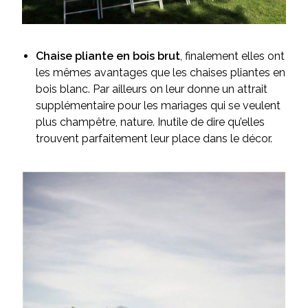
Chaise pliante en bois brut
, finalement elles ont
les mêmes avantages que les chaises pliantes en
bois blanc. Par ailleurs on leur donne un attrait
supplémentaire pour les mariages qui se veulent
plus champêtre, nature. Inutile de dire qu’elles
trouvent parfaitement leur place dans le décor.