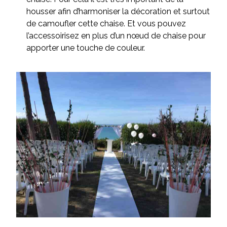
housser afin d’harmoniser la décoration et surtout
de camoufler cette chaise. Et vous pouvez
l’accessoirisez en plus d’un nœud de chaise pour
apporter une touche de couleur.