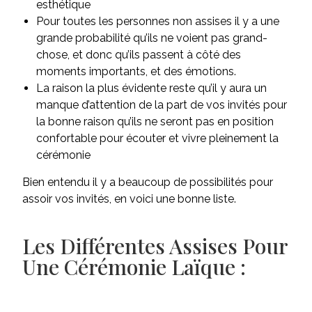
esthétique
Pour toutes les personnes non assises il y a une
grande probabilité qu’ils ne voient pas grand-
chose, et donc qu’ils passent à côté des
moments importants, et des émotions.
La raison la plus évidente reste qu’il y aura un
manque d’attention de la part de vos invités pour
la bonne raison qu’ils ne seront pas en position
confortable pour écouter et vivre pleinement la
cérémonie
Bien entendu il y a beaucoup de possibilités pour
assoir vos invités, en voici une bonne liste.
Les Différentes Assises Pour
Une Cérémonie Laïque :