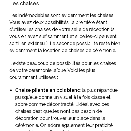
Les chaises
Les indémodables sont évidemment les chaises.
Vous avez deux possibilités, la première étant
d’utiliser les chaises de votre salle de réception (si
vous en avez suffisamment et si celles-ci peuvent
sortir en extérieur). La seconde possibilité reste bien
évidemment la location de chaises de cérémonie.
Il existe beaucoup de possibilités pour les chaises
de votre cérémonie laïque. Voici les plus
couramment utilisées :
Chaise pliante en bois blanc
: la plus répandue
puisqu’elle donne un visuel à la fois classe et
sobre comme décontracté. L’idéal avec ces
chaises c’est qu’elles n’ont pas besoin de
décoration pour trouver leur place dans la
cérémonie. On adore également leur praticité,