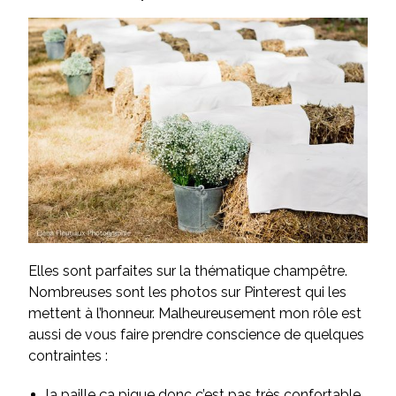
Elles sont parfaites sur la thématique champêtre.
Nombreuses sont les photos sur Pinterest qui les
mettent à l’honneur. Malheureusement mon rôle est
aussi de vous faire prendre conscience de quelques
contraintes :
la paille ça pique donc c’est pas très confortable