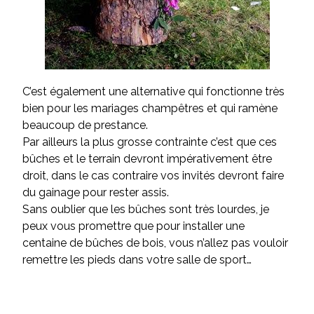
C’est également une alternative qui fonctionne très
bien pour les mariages champêtres et qui ramène
beaucoup de prestance.
Par ailleurs la plus grosse contrainte c’est que ces
bûches et le terrain devront impérativement être
droit, dans le cas contraire vos invités devront faire
du gainage pour rester assis.
Sans oublier que les bûches sont très lourdes, je
peux vous promettre que pour installer une
centaine de bûches de bois, vous n’allez pas vouloir
remettre les pieds dans votre salle de sport…