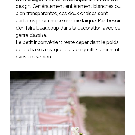
design. Généralement entièrement blanches ou
bien transparentes, ces deux chaises sont
parfaites pour une cérémonie laïque. Pas besoin
d’en faire beaucoup dans la décoration avec ce
genre d’assise.
Le petit inconvénient reste cependant le poids
de la chaise ainsi que la place qu’elles prennent
dans un camion.