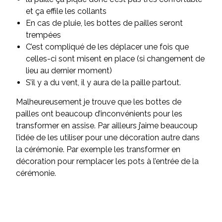
et ça effile les collants
En cas de pluie, les bottes de pailles seront
trempées
C’est compliqué de les déplacer une fois que
celles-ci sont misent en place (si changement de
lieu au dernier moment)
S’il y a du vent, il y aura de la paille partout.
Malheureusement je trouve que les bottes de
pailles ont beaucoup d’inconvénients pour les
transformer en assise. Par ailleurs j’aime beaucoup
l’idée de les utiliser pour une décoration autre dans
la cérémonie. Par exemple les transformer en
décoration pour remplacer les pots à l’entrée de la
cérémonie.