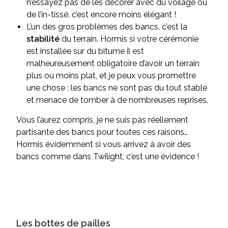
n’essayez pas de les décorer avec du voilage ou
de l’in-tissé, c’est encore moins élégant !
L’un des gros problèmes des bancs, c’est la
stabilité
du terrain. Hormis si votre cérémonie
est installée sur du bitume il est
malheureusement obligatoire d’avoir un terrain
plus ou moins plat, et je peux vous promettre
une chose : les bancs ne sont pas du tout stable
et menace de tomber à de nombreuses reprises.
Vous l’aurez compris, je ne suis pas réellement
partisante des bancs pour toutes ces raisons…
Hormis évidemment si vous arrivez à avoir des
bancs comme dans Twilight, c’est une évidence !
Les bottes de pailles