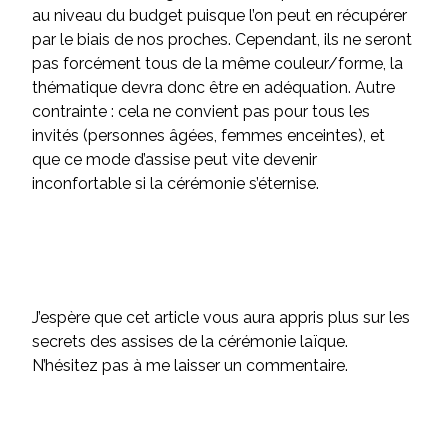
au niveau du budget puisque l’on peut en récupérer
par le biais de nos proches. Cependant, ils ne seront
pas forcément tous de la même couleur/forme, la
thématique devra donc être en adéquation. Autre
contrainte : cela ne convient pas pour tous les
invités (personnes âgées, femmes enceintes), et
que ce mode d’assise peut vite devenir
inconfortable si la cérémonie s’éternise.
J’espère que cet article vous aura appris plus sur les
secrets des assises de la cérémonie laïque.
N’hésitez pas à me laisser un commentaire.