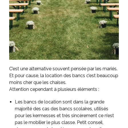
C’est une alternative souvent pensée par les mariés.
Et pour cause, la location des bancs c’est beaucoup
moins cher que les chaises.
Attention cependant à plusieurs éléments :
Les bancs de location sont dans la grande
majorité des cas des bancs scolaires, utilisés
pour les kermesses et très sincèrement ce n’est
pas le mobilier le plus classe. Petit conseil,