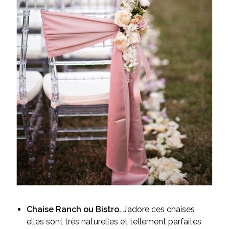
Chaise Ranch ou Bistro.
J’adore ces chaises
elles sont très naturelles et tellement parfaites