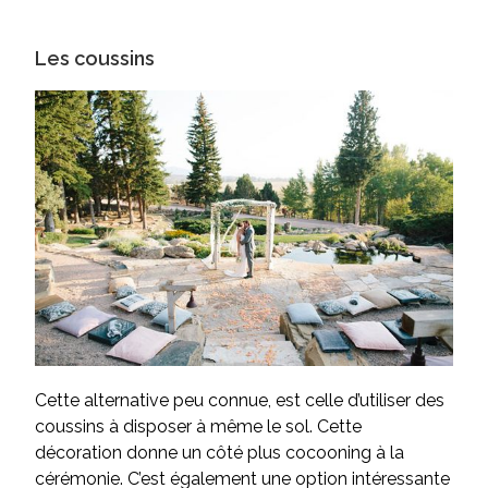
Les coussins
Cette alternative peu connue, est celle d’utiliser des
coussins à disposer à même le sol. Cette
décoration donne un côté plus cocooning à la
cérémonie. C’est également une option intéressante