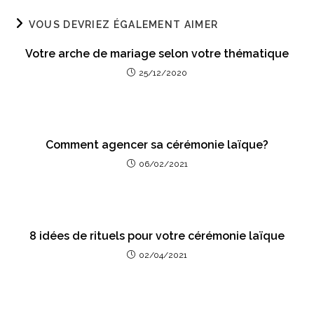
VOUS DEVRIEZ ÉGALEMENT AIMER
Votre arche de mariage selon votre thématique
25/12/2020
Comment agencer sa cérémonie laïque?
06/02/2021
8 idées de rituels pour votre cérémonie laïque
02/04/2021