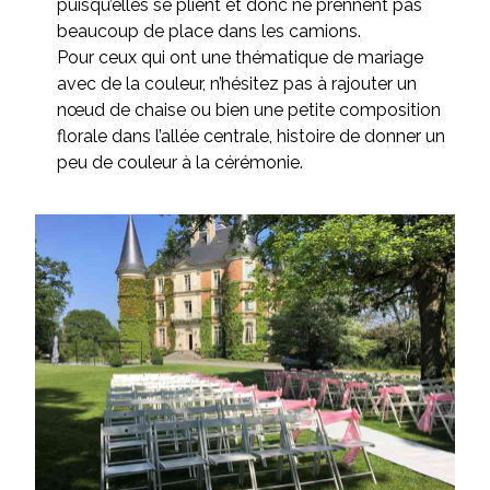
puisqu’elles se plient et donc ne prennent pas
beaucoup de place dans les camions.
Pour ceux qui ont une thématique de mariage
avec de la couleur, n’hésitez pas à rajouter un
nœud de chaise ou bien une petite composition
florale dans l’allée centrale, histoire de donner un
peu de couleur à la cérémonie.