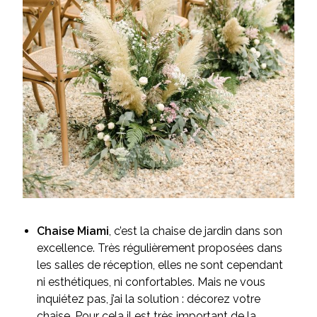
Chaise Miami
, c’est la chaise de jardin dans son
excellence. Très régulièrement proposées dans
les salles de réception, elles ne sont cependant
ni esthétiques, ni confortables. Mais ne vous
inquiétez pas, j’ai la solution : décorez votre
chaise. Pour cela il est très important de la