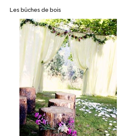
Les bûches de bois