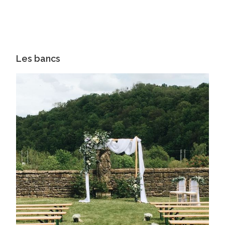
Les bancs