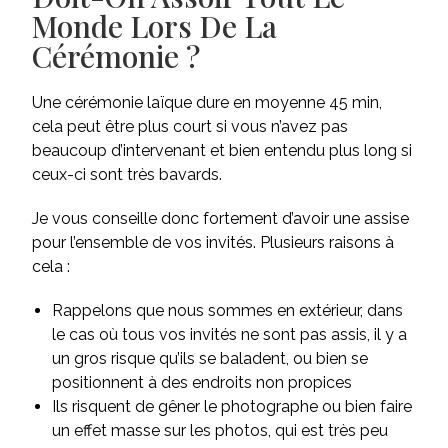
Monde Lors De La
Cérémonie ?
Une cérémonie laïque dure en moyenne 45 min,
cela peut être plus court si vous n’avez pas
beaucoup d’intervenant et bien entendu plus long si
ceux-ci sont très bavards.
Je vous conseille donc fortement d’avoir une assise
pour l’ensemble de vos invités. Plusieurs raisons à
cela :
Rappelons que nous sommes en extérieur, dans
le cas où tous vos invités ne sont pas assis, il y a
un gros risque qu’ils se baladent, ou bien se
positionnent à des endroits non propices
Ils risquent de gêner le photographe ou bien faire
un effet masse sur les photos, qui est très peu