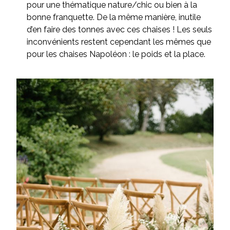
pour une thématique nature/chic ou bien à la
bonne franquette. De la même manière, inutile
d’en faire des tonnes avec ces chaises ! Les seuls
inconvénients restent cependant les mêmes que
pour les chaises Napoléon : le poids et la place.