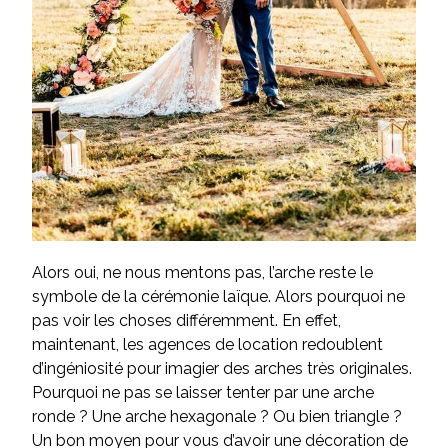
Alors oui, ne nous mentons pas, l’arche reste le
symbole de la cérémonie laïque. Alors pourquoi ne
pas voir les choses différemment. En effet,
maintenant, les agences de location redoublent
d’ingéniosité pour imagier des arches très originales.
Pourquoi ne pas se laisser tenter par une
arche
ronde
? Une
arche hexagonale
? Ou bien triangle ?
Un bon moyen pour vous d’avoir une décoration de