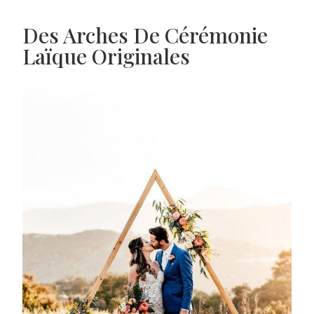
Des Arches De Cérémonie
Laïque Originales