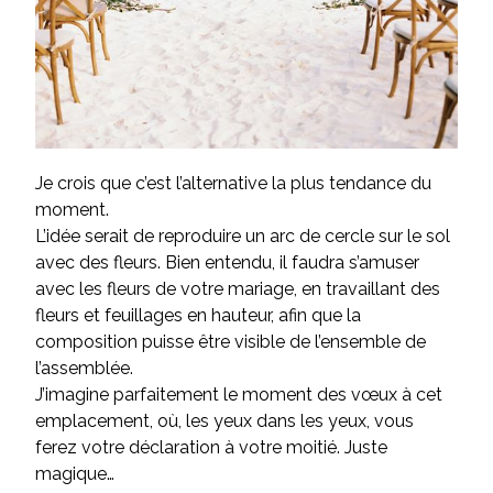
Je crois que c’est l’alternative la plus tendance du
moment.
L’idée serait de reproduire un arc de cercle sur le sol
avec des fleurs. Bien entendu, il faudra s’amuser
avec les fleurs de votre mariage, en travaillant des
fleurs et feuillages en hauteur, afin que la
composition puisse être visible de l’ensemble de
l’assemblée.
J’imagine parfaitement le moment des vœux à cet
emplacement, où, les yeux dans les yeux, vous
ferez votre déclaration à votre moitié. Juste
magique…