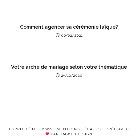
Comment agencer sa cérémonie laïque?
06/02/2021
Votre arche de mariage selon votre thématique
25/12/2020
ESPRIT FÊTE - 2026 |
MENTIONS LÉGALES
| CRÉE AVEC
PAR JMWEBDESIGN