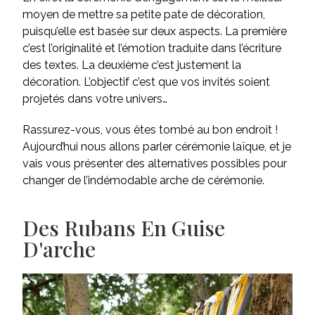
moyen de mettre sa petite pate de décoration,
puisqu’elle est basée sur deux aspects. La première
c’est l’originalité et l’émotion traduite dans l’écriture
des textes. La deuxième c’est justement la
décoration. L’objectif c’est que vos invités soient
projetés dans votre univers…
Rassurez-vous, vous êtes tombé au bon endroit !
Aujourd’hui nous allons parler cérémonie laïque, et je
vais vous présenter des alternatives possibles pour
changer de l’indémodable arche de cérémonie.
Des Rubans En Guise
D'arche