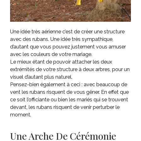
Une idée très aérienne c’est de créer une structure
avec des rubans. Une idée très sympathique,
d’autant que vous pouvez justement vous amuser
avec les couleurs de votre mariage.
Le mieux étant de pouvoir attacher les deux
extrémités de votre structure à deux arbres, pour un
visuel d’autant plus naturel.
Pensez-bien également à ceci : avec beaucoup de
vent les rubans risquent de vous gêner. En effet que
ce soit l’officiante ou bien les mariés qui se trouvent
devant, les rubans risquent de venir perturber le
moment.
Une Arche De Cérémonie