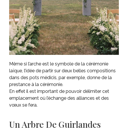
Même si l’arche est le symbole de la cérémonie
laïque, l’idée de partir sur deux belles compositions
dans des
pots médicis
, par exemple, donne de la
prestance à la cérémonie.
En effet il est important de pouvoir délimiter cet
emplacement où l’échange des alliances et des
vœux se fera.
Un Arbre De Guirlandes