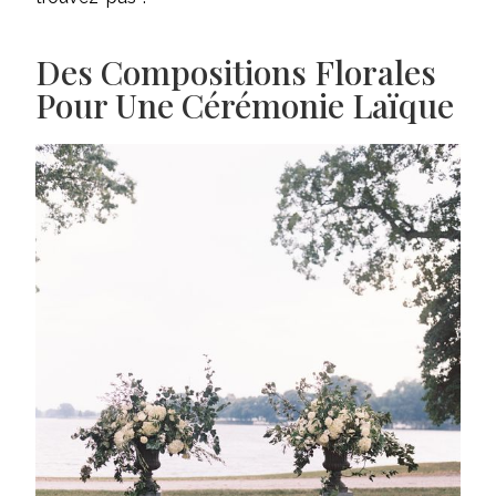
Des Compositions Florales
Pour Une Cérémonie Laïque