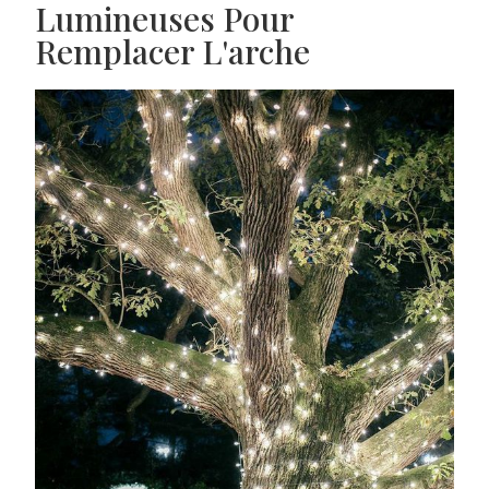
Lumineuses Pour
Remplacer L'arche