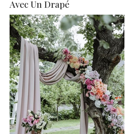
Avec Un Drapé