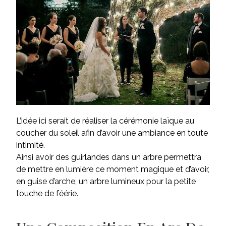
L’idée ici serait de réaliser la cérémonie laïque au
coucher du soleil afin d’avoir une ambiance en toute
intimité.
Ainsi avoir des
guirlandes
dans un arbre permettra
de mettre en lumière ce moment magique et d’avoir,
en guise d’arche, un arbre lumineux pour la petite
touche de féérie.