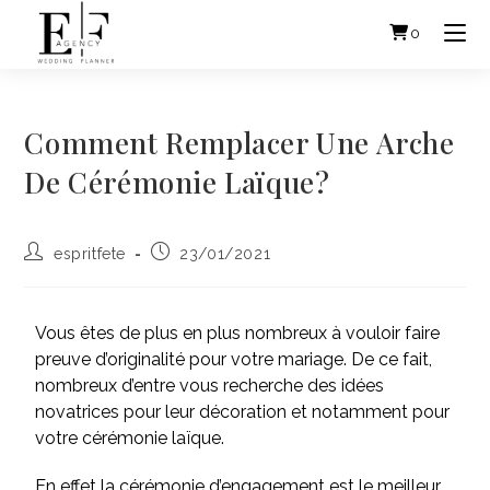
0
Comment Remplacer Une Arche
De Cérémonie Laïque?
espritfete
23/01/2021
Vous êtes de plus en plus nombreux à vouloir faire
preuve d’originalité pour votre mariage. De ce fait,
nombreux d’entre vous recherche des idées
novatrices pour leur décoration et notamment pour
votre cérémonie laïque.
En effet la cérémonie d’engagement est le meilleur