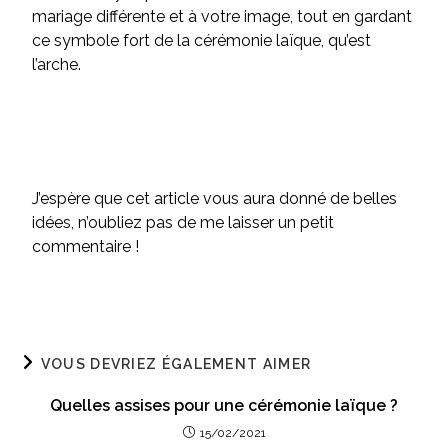
mariage différente et à votre image, tout en gardant
ce symbole fort de la cérémonie laïque, qu’est
l’arche.
J’espère que cet article vous aura donné de belles
idées, n’oubliez pas de me laisser un petit
commentaire !
VOUS DEVRIEZ ÉGALEMENT AIMER
Quelles assises pour une cérémonie laïque ?
15/02/2021