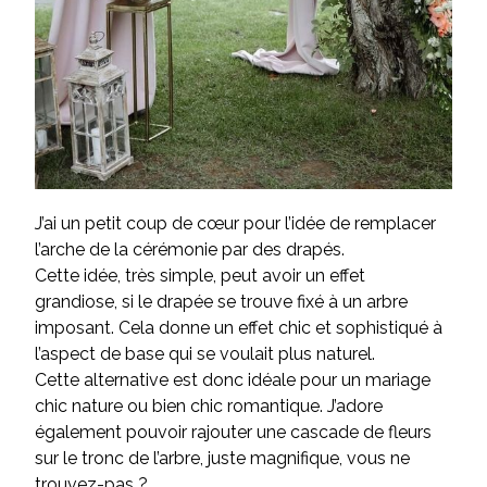
J’ai un petit coup de cœur pour l’idée de remplacer
l’arche de la cérémonie par des drapés.
Cette idée, très simple, peut avoir un effet
grandiose, si le drapée se trouve fixé à un arbre
imposant. Cela donne un effet chic et sophistiqué à
l’aspect de base qui se voulait plus naturel.
Cette alternative est donc idéale pour un mariage
chic nature ou bien chic romantique. J’adore
également pouvoir rajouter une cascade de fleurs
sur le tronc de l’arbre, juste magnifique, vous ne
trouvez-pas ?