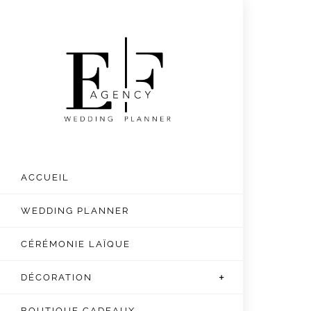
ACCUEIL
WEDDING PLANNER
CÉRÉMONIE LAÏQUE
DÉCORATION
BOUTIQUE CADEAUX