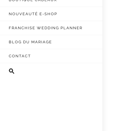
NOUVEAUTÉ E-SHOP
FRANCHISE WEDDING PLANNER
BLOG DU MARIAGE
CONTACT