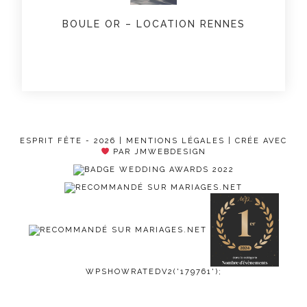
BOULE OR – LOCATION RENNES
ESPRIT FÊTE - 2026 |
MENTIONS LÉGALES
| CRÉE AVEC
PAR JMWEBDESIGN
WPSHOWRATEDV2('179761');