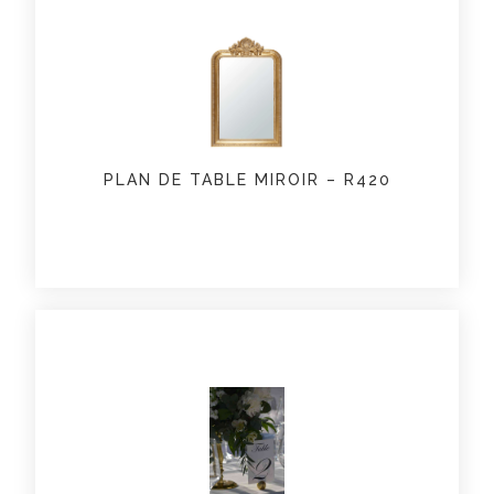
PLAN DE TABLE MIROIR – R420