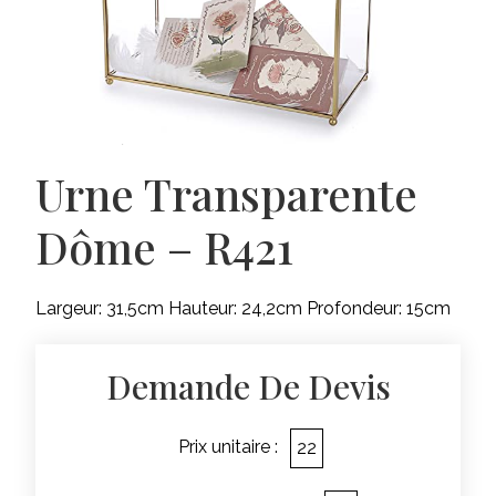
Urne Transparente
Dôme – R421
Largeur: 31,5cm Hauteur: 24,2cm Profondeur: 15cm
Demande De Devis
Prix unitaire :
22