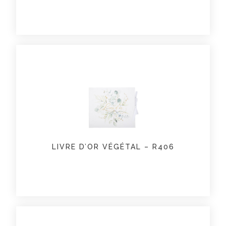
LIVRE D’OR VÉGÉTAL – R406