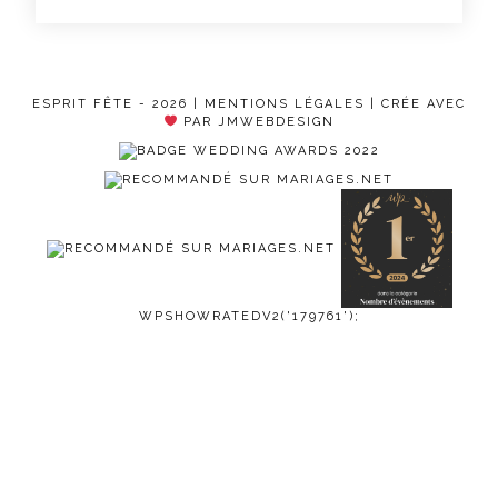
ESPRIT FÊTE - 2026 |
MENTIONS LÉGALES
| CRÉE AVEC
PAR JMWEBDESIGN
WPSHOWRATEDV2('179761');