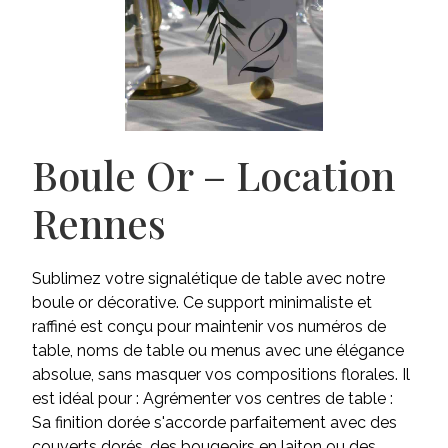
Boule Or – Location
Rennes
Sublimez votre signalétique de table avec notre
boule or décorative. Ce support minimaliste et
raffiné est conçu pour maintenir vos numéros de
table, noms de table ou menus avec une élégance
absolue, sans masquer vos compositions florales. Il
est idéal pour : Agrémenter vos centres de table :
Sa finition dorée s'accorde parfaitement avec des
couverts dorés, des bougeoirs en laiton ou des