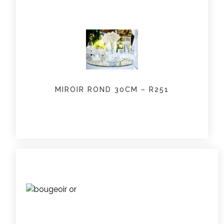
MIROIR ROND 30CM – R251