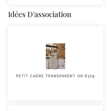
Idées D'association
PETIT CADRE TRANSPARENT OR R379