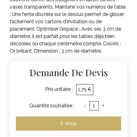
vases transparents. Maintenir vos numéros de table
: Une fente discrète sur le dessus permet de glisser
facilement vos cartons d'invitation ou de
placement. Optimiser l'espace : Avec ses 3 cm de
diamètre, il est parfait pour les tables déjà bien
décorées où chaque centimètre compte. Coloris :
Or brillant. Dimension : 3 cm de diamètre.
Demande De Devis
Prix unitaire :
1,75 €
Quantité souhaitée :
-
+
E-shop