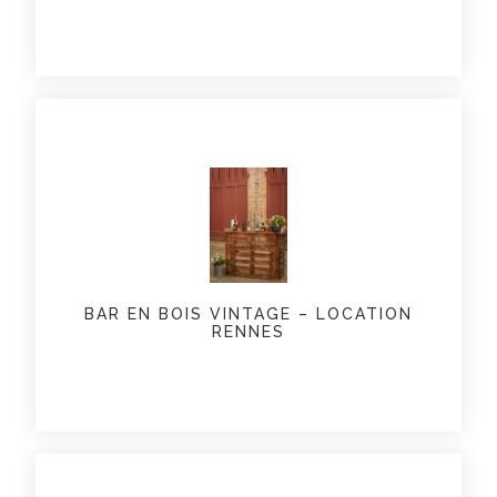
BAR EN BOIS VINTAGE – LOCATION
RENNES