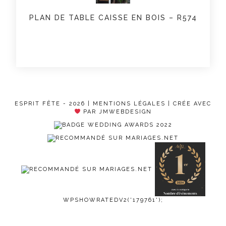
PLAN DE TABLE CAISSE EN BOIS – R574
ESPRIT FÊTE - 2026 |
MENTIONS LÉGALES
| CRÉE AVEC
PAR JMWEBDESIGN
WPSHOWRATEDV2('179761');