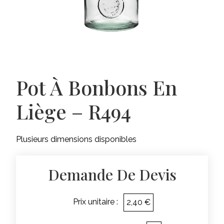
Pot À Bonbons En
Liège – R494
Plusieurs dimensions disponibles
Demande De Devis
Prix unitaire :
2,40 €