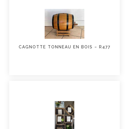
CAGNOTTE TONNEAU EN BOIS – R477