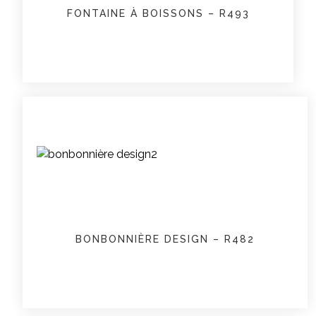
FONTAINE À BOISSONS – R493
BONBONNIÈRE DESIGN – R482