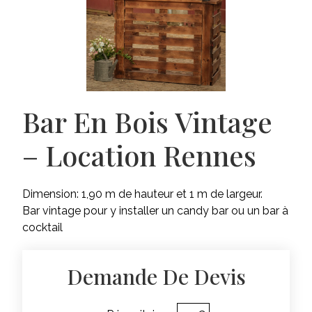
Bar En Bois Vintage
– Location Rennes
Dimension: 1,90 m de hauteur et 1 m de largeur.
Bar vintage pour y installer un candy bar ou un bar à
cocktail
Demande De Devis