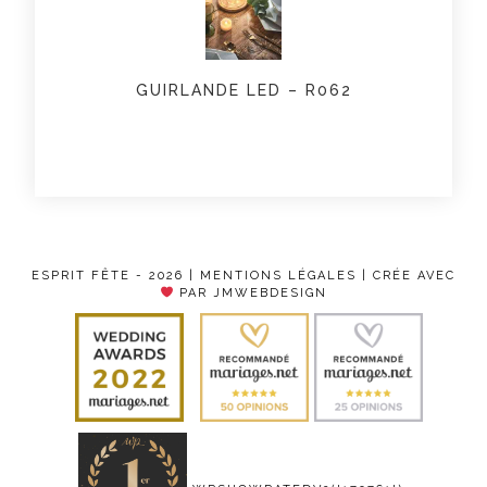
GUIRLANDE LED – R062
ESPRIT FÊTE - 2026 |
MENTIONS LÉGALES
| CRÉE AVEC
PAR JMWEBDESIGN