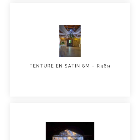
TENTURE EN SATIN 8M – R469