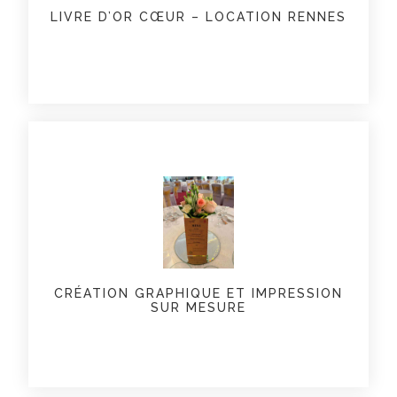
LIVRE D’OR CŒUR – LOCATION RENNES
CRÉATION GRAPHIQUE ET IMPRESSION
SUR MESURE