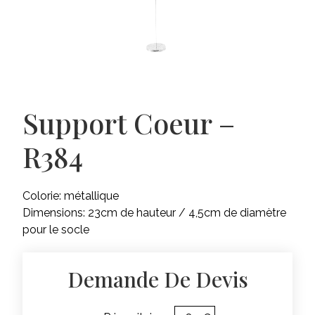
Support Coeur –
R384
Colorie: métallique
Dimensions: 23cm de hauteur / 4,5cm de diamètre
pour le socle
Demande De Devis