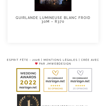
GUIRLANDE LUMINEUSE BLANC FROID
30M – R370
ESPRIT FÊTE - 2026 |
MENTIONS LÉGALES
| CRÉE AVEC
PAR JMWEBDESIGN