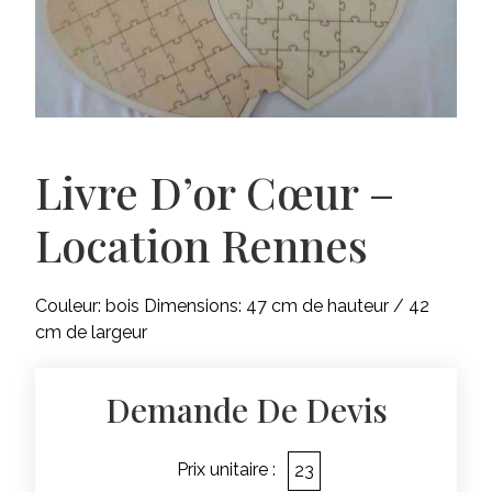
Livre D’or Cœur –
Location Rennes
Couleur: bois Dimensions: 47 cm de hauteur / 42
cm de largeur
Demande De Devis
Prix unitaire :
23