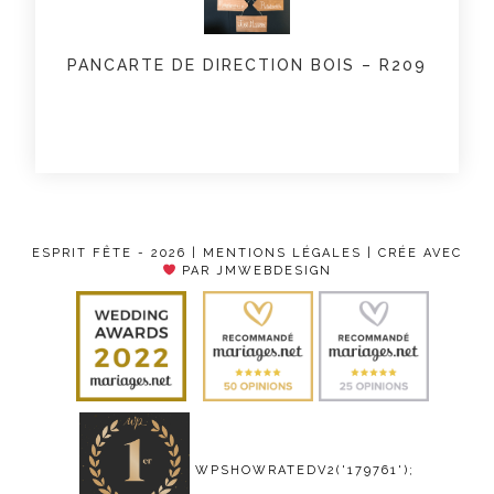
PANCARTE DE DIRECTION BOIS – R209
ESPRIT FÊTE - 2026 |
MENTIONS LÉGALES
| CRÉE AVEC
PAR JMWEBDESIGN
WPSHOWRATEDV2('179761');