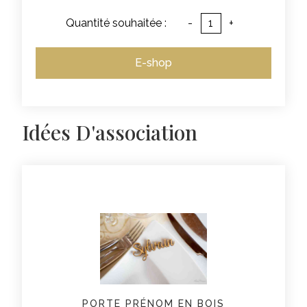
Quantité souhaitée :
-
+
E-shop
Idées D'association
PORTE PRÉNOM EN BOIS