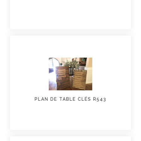
PLAN DE TABLE CLÉS R543