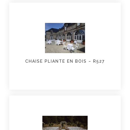
CHAISE PLIANTE EN BOIS – R527