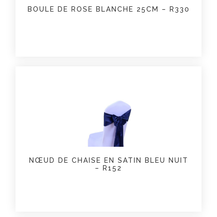
BOULE DE ROSE BLANCHE 25CM – R330
NŒUD DE CHAISE EN SATIN BLEU NUIT
– R152