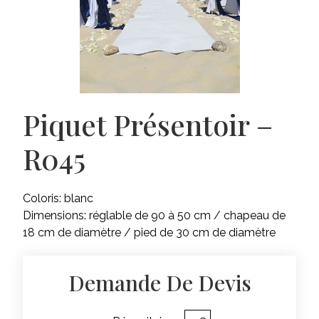
Piquet Présentoir –
R045
Coloris: blanc
Dimensions: réglable de 90 à 50 cm / chapeau de
18 cm de diamètre / pied de 30 cm de diamètre
Demande De Devis