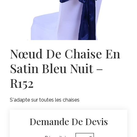
Nœud De Chaise En
Satin Bleu Nuit –
R152
S'adapte sur toutes les chaises
Demande De Devis