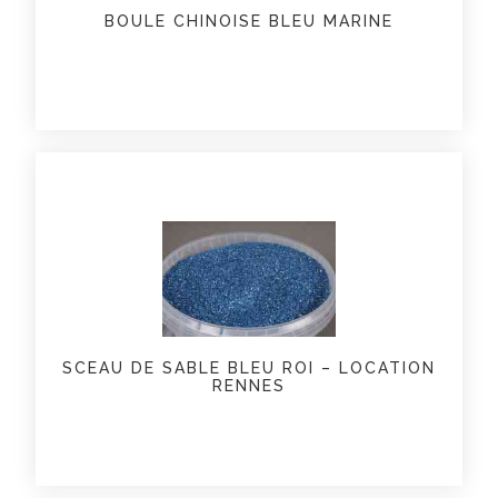
BOULE CHINOISE BLEU MARINE
SCEAU DE SABLE BLEU ROI – LOCATION
RENNES