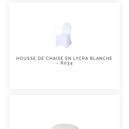
HOUSSE DE CHAISE EN LYCRA BLANCHE
– R034