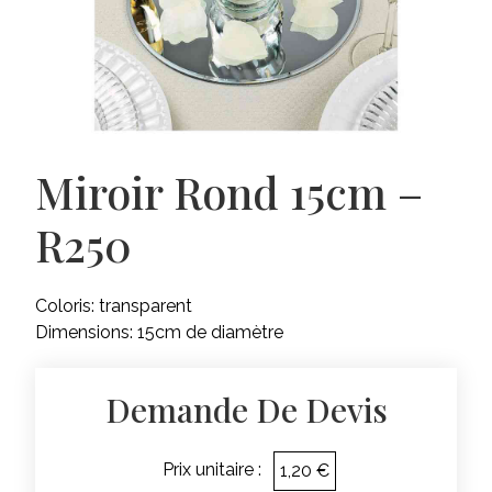
Miroir Rond 15cm –
R250
Coloris: transparent
Dimensions: 15cm de diamètre
Demande De Devis
Prix unitaire :
1,20 €