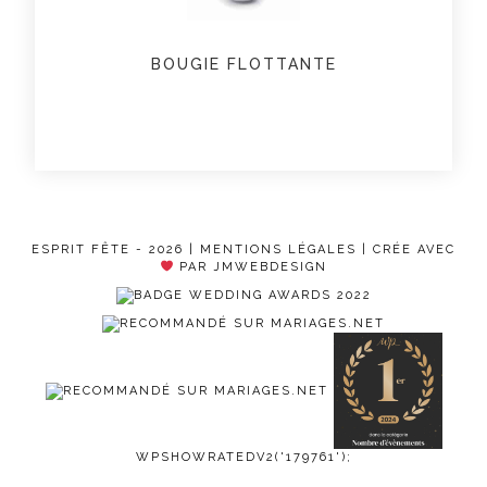
BOUGIE FLOTTANTE
ESPRIT FÊTE - 2026 |
MENTIONS LÉGALES
| CRÉE AVEC
PAR JMWEBDESIGN
WPSHOWRATEDV2('179761');