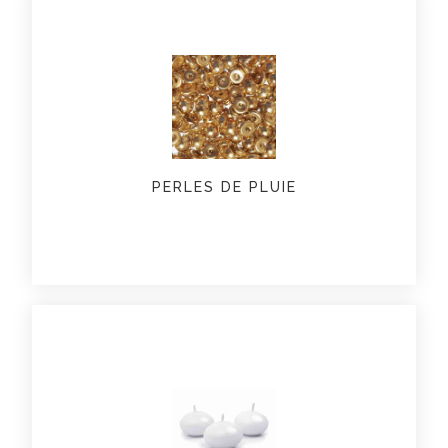
PERLES DE PLUIE