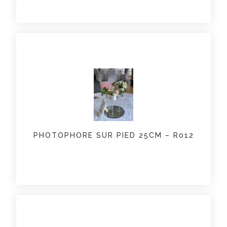
PHOTOPHORE SUR PIED 25CM – R012