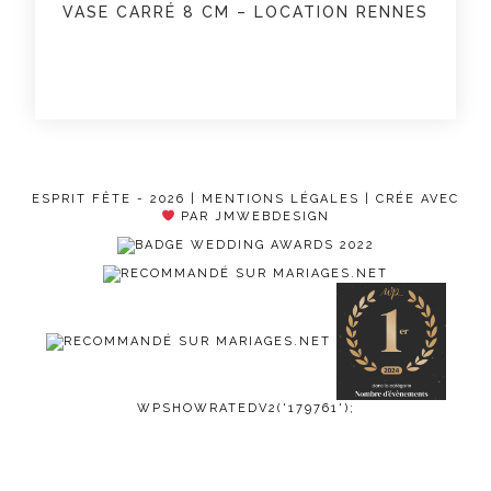
VASE CARRÉ 8 CM – LOCATION RENNES
ESPRIT FÊTE - 2026 |
MENTIONS LÉGALES
| CRÉE AVEC
PAR JMWEBDESIGN
WPSHOWRATEDV2('179761');