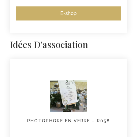
E-shop
Idées D'association
PHOTOPHORE EN VERRE – R058