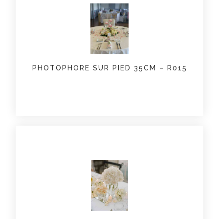
PHOTOPHORE SUR PIED 35CM – R015