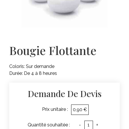
Bougie Flottante
Coloris: Sur demande
Durée: De 4 à 8 heures
Demande De Devis
Prix unitaire :
0,90 €
Quantité souhaitée :
-
+