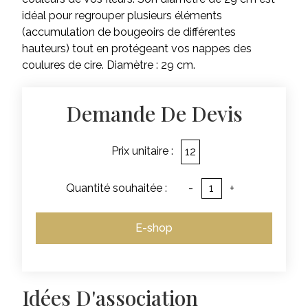
idéal pour regrouper plusieurs éléments
(accumulation de bougeoirs de différentes
hauteurs) tout en protégeant vos nappes des
coulures de cire. Diamètre : 29 cm.
Demande De Devis
Prix unitaire :
12
Quantité souhaitée :
-
+
E-shop
Idées D'association