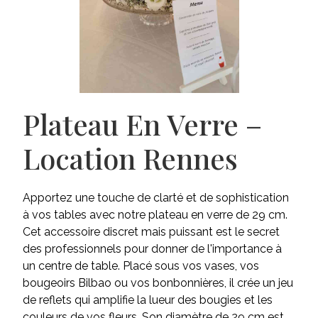
Plateau En Verre –
Location Rennes
Apportez une touche de clarté et de sophistication
à vos tables avec notre plateau en verre de 29 cm.
Cet accessoire discret mais puissant est le secret
des professionnels pour donner de l'importance à
un centre de table. Placé sous vos vases, vos
bougeoirs Bilbao ou vos bonbonnières, il crée un jeu
de reflets qui amplifie la lueur des bougies et les
couleurs de vos fleurs. Son diamètre de 29 cm est