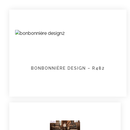
BONBONNIÈRE DESIGN – R482