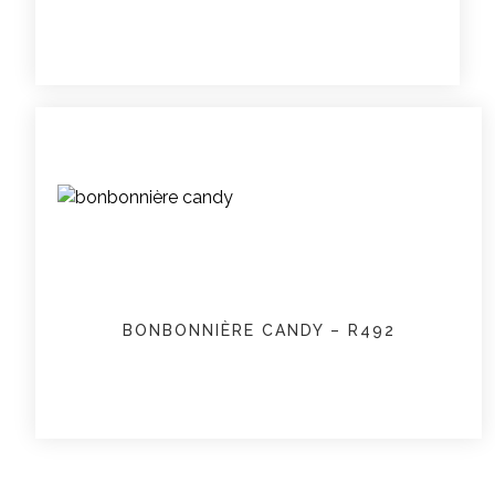
BONBONNIÈRE CANDY – R492