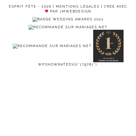
ESPRIT FÊTE - 2026 |
MENTIONS LÉGALES
| CRÉE AVEC
PAR JMWEBDESIGN
WPSHOWRATEDV2('179761');