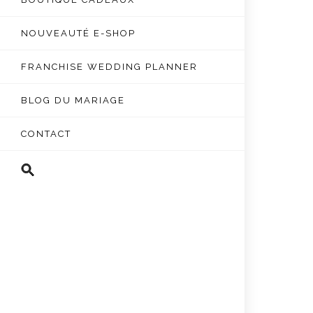
NOUVEAUTÉ E-SHOP
FRANCHISE WEDDING PLANNER
BLOG DU MARIAGE
CONTACT