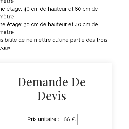
mètre
e étage: 40 cm de hauteur et 80 cm de
mètre
e étage: 30 cm de hauteur et 40 cm de
mètre
sibilité de ne mettre qu'une partie des trois
eaux
Demande De
Devis
Prix unitaire :
66 €