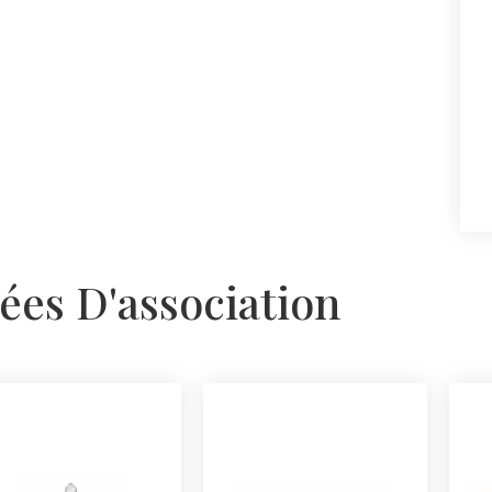
ées D'association