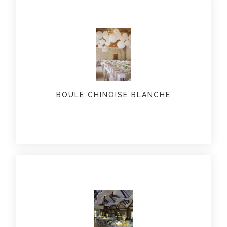
BOULE CHINOISE BLANCHE