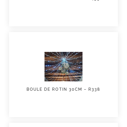
BOULE DE ROTIN 30CM – R338