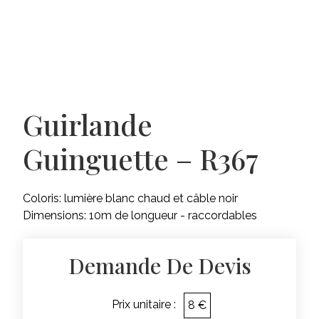
Guirlande
Guinguette – R367
Coloris: lumière blanc chaud et câble noir
Dimensions: 10m de longueur - raccordables
Demande De Devis
Prix unitaire :
8 €