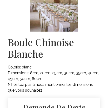
Boule Chinoise
Blanche
Coloris: blanc
Dimensions: 8cm, 20cm, 25cm, 30cm, 35cm, 40cm,
45cm, 50cm, 60cm
N'hésitez pas à nous mentionner les dimensions
que vous souhaitez
Demande De Devis