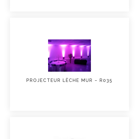
PROJECTEUR LÈCHE MUR – R035