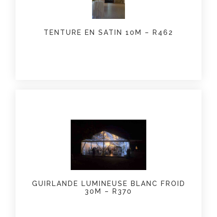
TENTURE EN SATIN 10M – R462
GUIRLANDE LUMINEUSE BLANC FROID
30M – R370