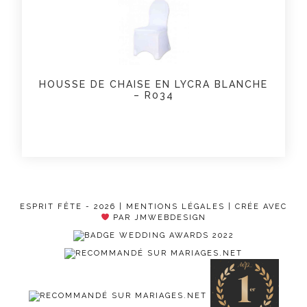
HOUSSE DE CHAISE EN LYCRA BLANCHE
– R034
ESPRIT FÊTE - 2026 |
MENTIONS LÉGALES
| CRÉE AVEC
PAR JMWEBDESIGN