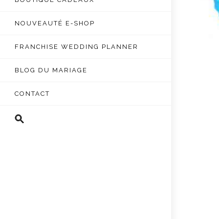
NOUVEAUTÉ E-SHOP
FRANCHISE WEDDING PLANNER
BLOG DU MARIAGE
CONTACT