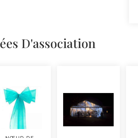
ées D'association