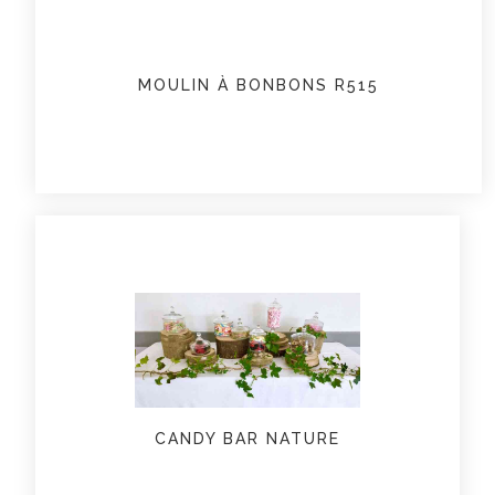
MOULIN À BONBONS R515
CANDY BAR NATURE