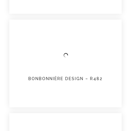
BONBONNIÈRE DESIGN – R482