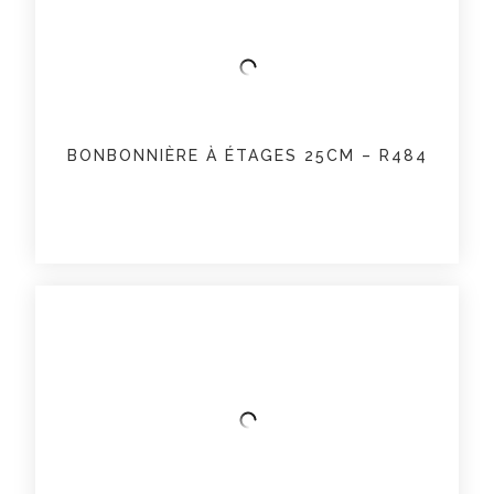
BONBONNIÈRE À ÉTAGES 25CM – R484