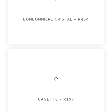
BONBONNIÈRE CRISTAL – R489
CAGETTE – R204