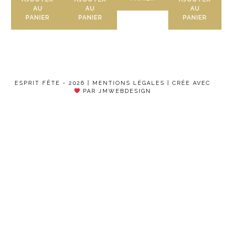
AU
AU
AU
PANIER
PANIER
PANIER
ESPRIT FÊTE - 2026 |
MENTIONS LÉGALES
| CRÉE AVEC
PAR JMWEBDESIGN