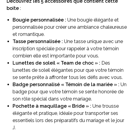
Découvrez les 5 accessoires que contient cette
boite
:
Bougie personnalisée :
Une bougie élégante et
personnalisée pour créer une ambiance chaleureuse
et romantique.
Tasse personnalisée :
Une tasse unique avec une
inscription spéciale pour rappeler à votre témoin
combien elle est importante pour vous.
Lunettes de soleil « Team de choc » :
Des
lunettes de soleil élégantes pour que votre témoin
se sente prête à affronter tous les défis avec vous.
Badge personnalisé « Témoin de la mariée » :
Un
badge pour que votre témoin se sente honorée de
son rôle spécial dans votre mariage.
Pochette à maquillage « Bride » :
Une trousse
élégante et pratique, idéale pour transporter ses
essentiels lors des préparatifs du mariage et le jour
J.