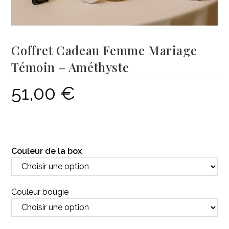
Coffret Cadeau Femme Mariage
Témoin – Améthyste
51,00
€
Couleur de la box
Couleur bougie