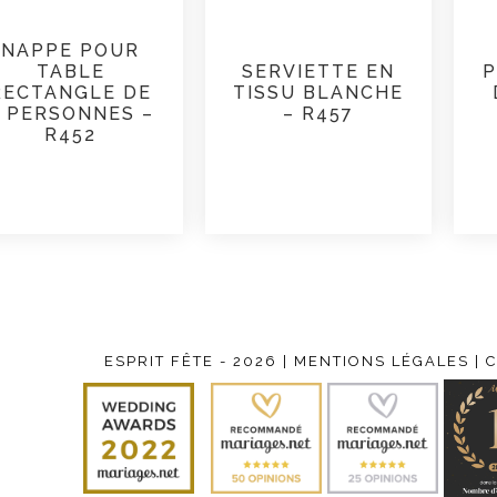
NAPPE POUR
TABLE
SERVIETTE EN
P
RECTANGLE DE
TISSU BLANCHE
 PERSONNES –
– R457
R452
ESPRIT FÊTE - 2026 |
MENTIONS LÉGALES
| 