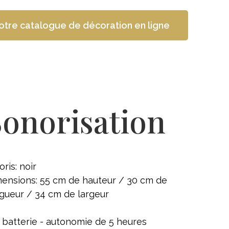
otre catalogue de décoration en ligne
Sonorisation
oris: noir
ensions: 55 cm de hauteur / 30 cm de
gueur / 34 cm de largeur
 batterie - autonomie de 5 heures