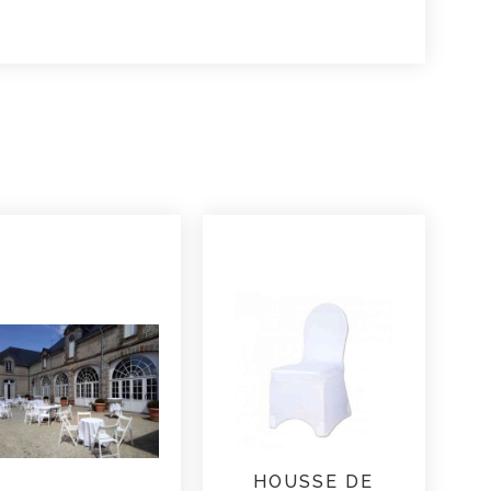
HOUSSE DE