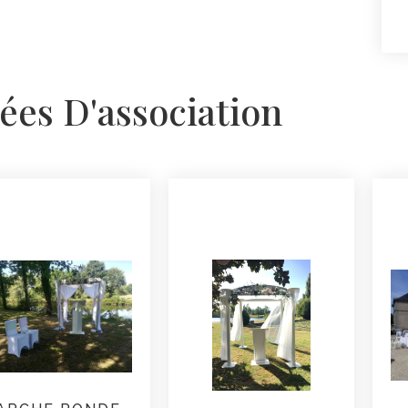
ées D'association