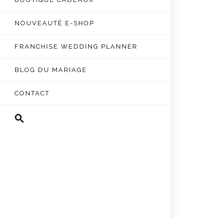
NOUVEAUTÉ E-SHOP
FRANCHISE WEDDING PLANNER
BLOG DU MARIAGE
CONTACT