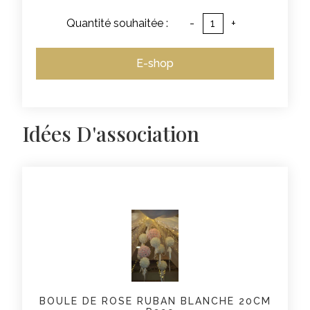
Quantité souhaitée :
-
+
E-shop
Idées D'association
BOULE DE ROSE RUBAN BLANCHE 20CM