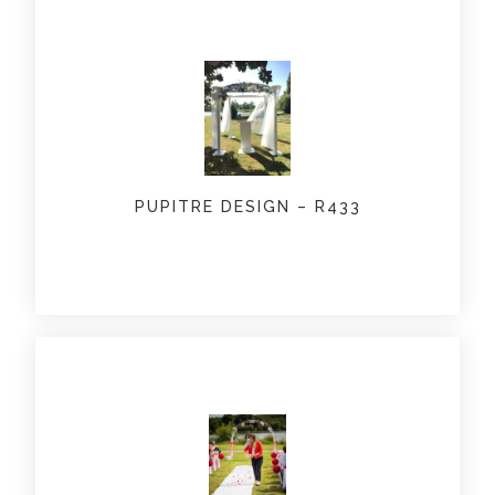
PUPITRE DESIGN – R433