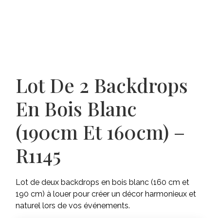
Lot De 2 Backdrops
En Bois Blanc
(190cm Et 160cm) –
R1145
Lot de deux backdrops en bois blanc (160 cm et
190 cm) à louer pour créer un décor harmonieux et
naturel lors de vos événements.