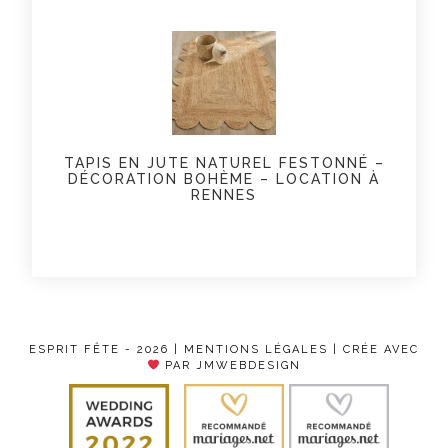
TAPIS EN JUTE NATUREL FESTONNÉ –
DÉCORATION BOHÈME – LOCATION À
RENNES
ESPRIT FÊTE - 2026 |
MENTIONS LÉGALES
| CRÉE AVEC
PAR JMWEBDESIGN