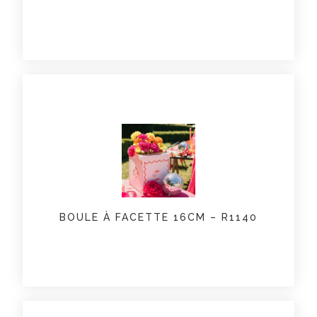
BOULE À FACETTE 16CM – R1140