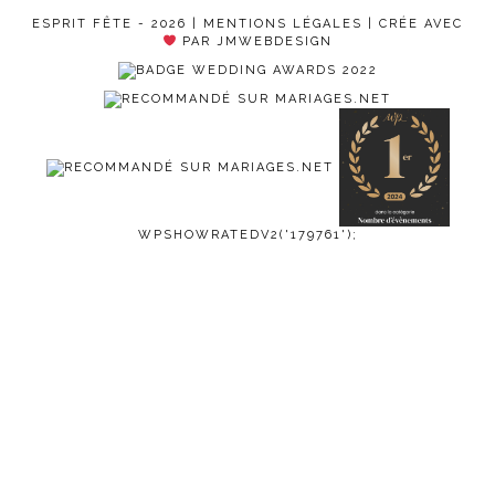
ESPRIT FÊTE - 2026 |
MENTIONS LÉGALES
| CRÉE AVEC
PAR JMWEBDESIGN
WPSHOWRATEDV2('179761');