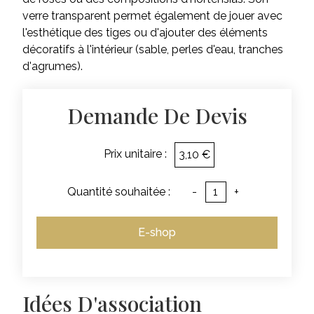
verre transparent permet également de jouer avec
l'esthétique des tiges ou d'ajouter des éléments
décoratifs à l'intérieur (sable, perles d'eau, tranches
d'agrumes).
Demande De Devis
Prix unitaire :
3,10 €
Quantité souhaitée :
-
+
E-shop
Idées D'association