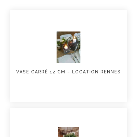
VASE CARRÉ 12 CM – LOCATION RENNES