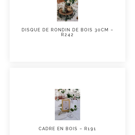
DISQUE DE RONDIN DE BOIS 30CM –
R242
CADRE EN BOIS – R191