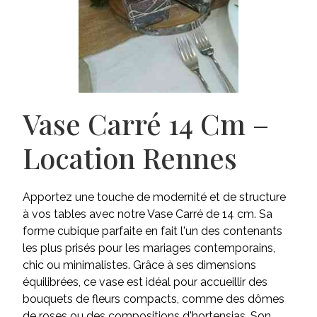
Vase Carré 14 Cm –
Location Rennes
Apportez une touche de modernité et de structure
à vos tables avec notre Vase Carré de 14 cm. Sa
forme cubique parfaite en fait l'un des contenants
les plus prisés pour les mariages contemporains,
chic ou minimalistes. Grâce à ses dimensions
équilibrées, ce vase est idéal pour accueillir des
bouquets de fleurs compacts, comme des dômes
de roses ou des compositions d'hortensias. Son