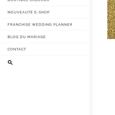
NOUVEAUTÉ E-SHOP
FRANCHISE WEDDING PLANNER
BLOG DU MARIAGE
CONTACT