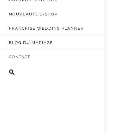
NOUVEAUTÉ E-SHOP
FRANCHISE WEDDING PLANNER
BLOG DU MARIAGE
CONTACT