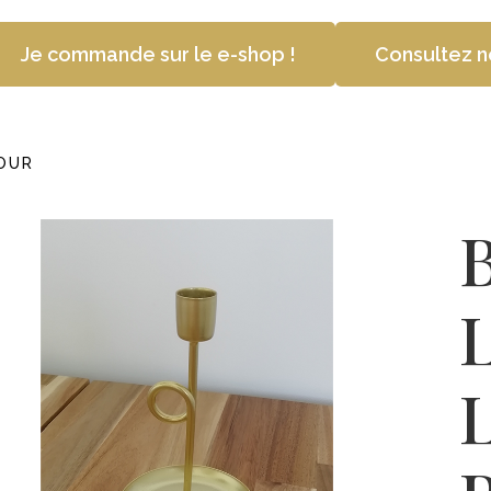
Je commande sur le e-shop !
Consultez n
OUR