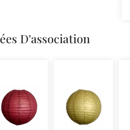
ées D'association