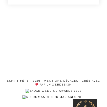
ESPRIT FÊTE - 2026 |
MENTIONS LÉGALES
| CRÉE AVEC
PAR JMWEBDESIGN