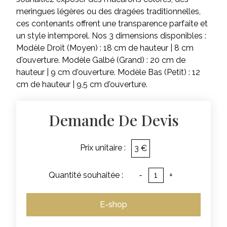
meringues légères ou des dragées traditionnelles,
ces contenants offrent une transparence parfaite et
un style intemporel. Nos 3 dimensions disponibles :
Modèle Droit (Moyen) : 18 cm de hauteur | 8 cm
d'ouverture. Modèle Galbé (Grand) : 20 cm de
hauteur | 9 cm d'ouverture. Modèle Bas (Petit) : 12
cm de hauteur | 9,5 cm d'ouverture.
Demande De Devis
Prix unitaire :
3 €
Quantité souhaitée :
-
+
E-shop