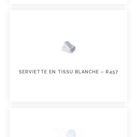
SERVIETTE EN TISSU BLANCHE – R457