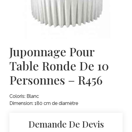
Juponnage Pour
Table Ronde De 10
Personnes – R456
Coloris: Blanc
Dimension: 180 cm de diamètre
Demande De Devis