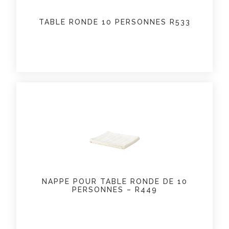
TABLE RONDE 10 PERSONNES R533
NAPPE POUR TABLE RONDE DE 10
PERSONNES – R449