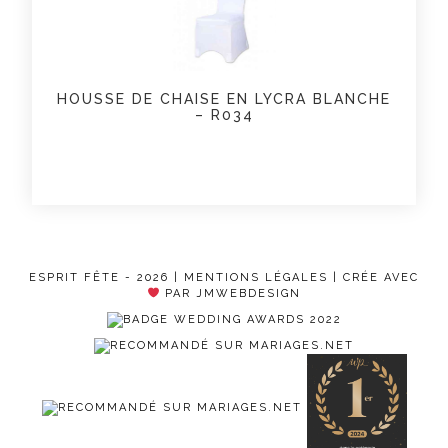
HOUSSE DE CHAISE EN LYCRA BLANCHE
– R034
ESPRIT FÊTE - 2026 |
MENTIONS LÉGALES
| CRÉE AVEC
PAR JMWEBDESIGN