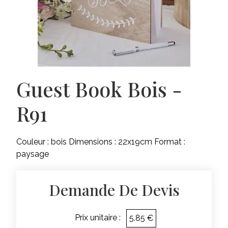
Guest Book Bois -
R91
Couleur : bois Dimensions : 22x19cm Format :
paysage
Demande De Devis
Prix unitaire :
5.85 €