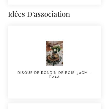
Idées D'association
DISQUE DE RONDIN DE BOIS 30CM –
R242