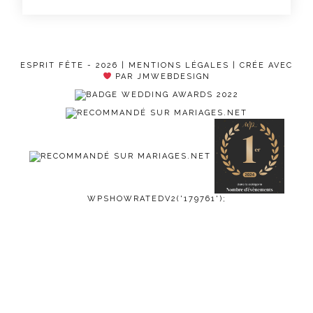
ESPRIT FÊTE - 2026 |
MENTIONS LÉGALES
| CRÉE AVEC
PAR JMWEBDESIGN
WPSHOWRATEDV2('179761');