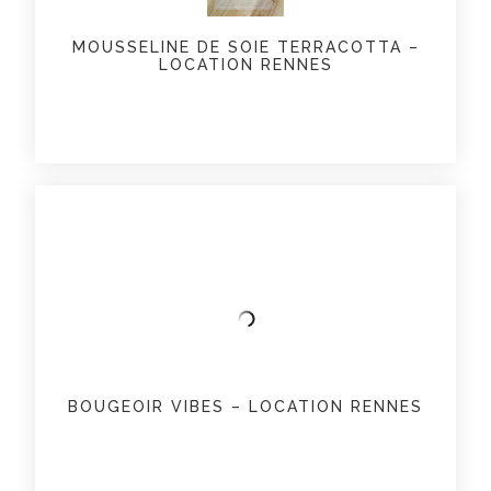
MOUSSELINE DE SOIE TERRACOTTA –
LOCATION RENNES
BOUGEOIR VIBES – LOCATION RENNES