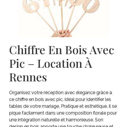
Chiffre En Bois Avec
Pic – Location À
Rennes
Organisez votre réception avec élégance grâce à
ce chiffre en bois avec pic, idéal pour identifier les
tables de votre mariage. Pratique et esthétique, il se
pique facilement dans une composition florale pour
une intégration naturelle et harmonieuse. Son
design en bois apporte une touche chaleureuse et