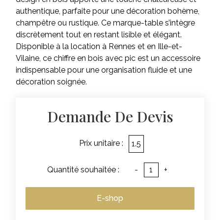
authentique, parfaite pour une décoration bohème,
champêtre ou rustique. Ce marque-table s’intègre
discrètement tout en restant lisible et élégant.
Disponible à la location à Rennes et en Ille-et-
Vilaine, ce chiffre en bois avec pic est un accessoire
indispensable pour une organisation fluide et une
décoration soignée.
Demande De Devis
Prix unitaire :
1.5
Quantité souhaitée :
-
+
E-shop