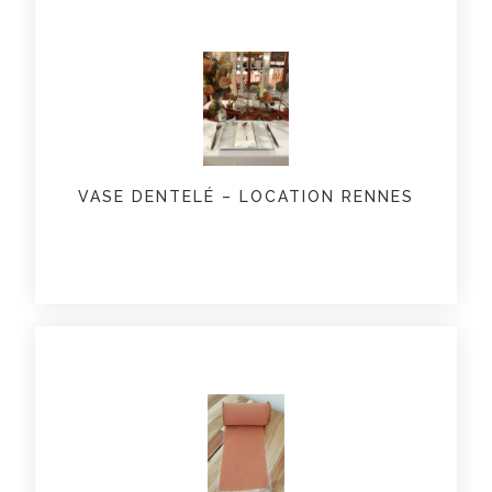
VASE DENTELÉ – LOCATION RENNES