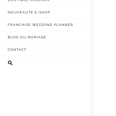
NOUVEAUTÉ E-SHOP
FRANCHISE WEDDING PLANNER
BLOG DU MARIAGE
CONTACT