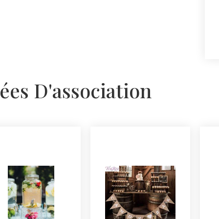
ées D'association