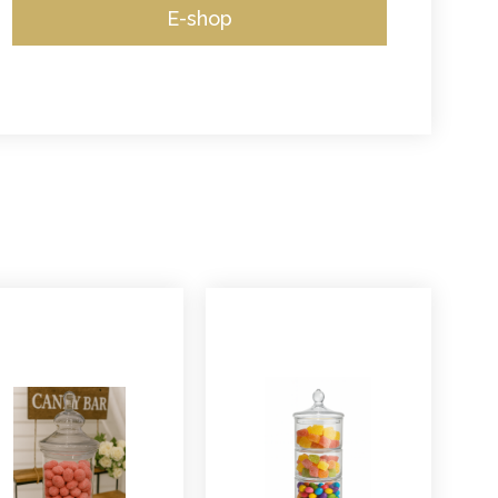
E-shop