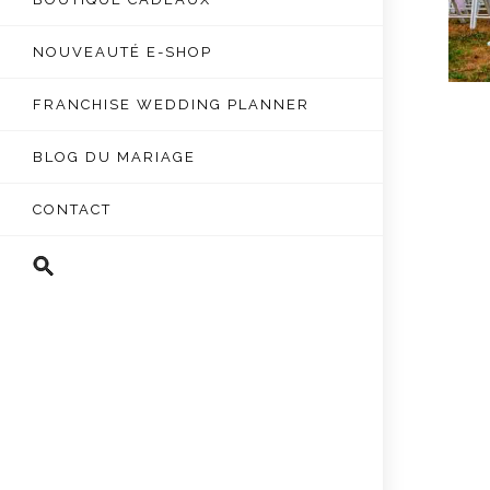
NOUVEAUTÉ E-SHOP
FRANCHISE WEDDING PLANNER
BLOG DU MARIAGE
CONTACT