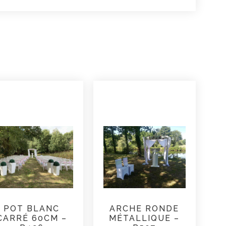
POT BLANC
ARCHE RONDE
CARRÉ 60CM –
MÉTALLIQUE –