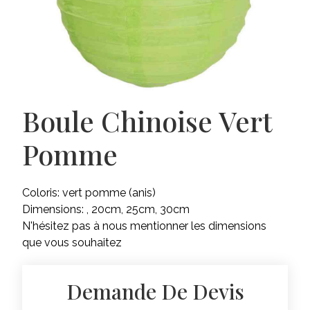
Boule Chinoise Vert
Pomme
Coloris: vert pomme (anis)
Dimensions: , 20cm, 25cm, 30cm
N'hésitez pas à nous mentionner les dimensions
que vous souhaitez
Demande De Devis