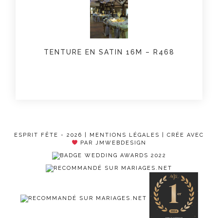
TENTURE EN SATIN 16M – R468
ESPRIT FÊTE - 2026 |
MENTIONS LÉGALES
| CRÉE AVEC
PAR JMWEBDESIGN