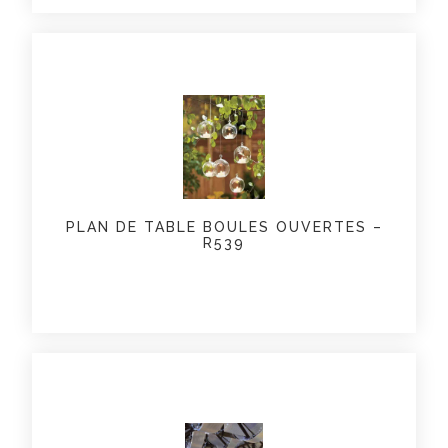
PLAN DE TABLE BOULES OUVERTES –
R539