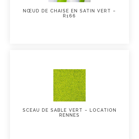
NŒUD DE CHAISE EN SATIN VERT –
R166
SCEAU DE SABLE VERT – LOCATION
RENNES