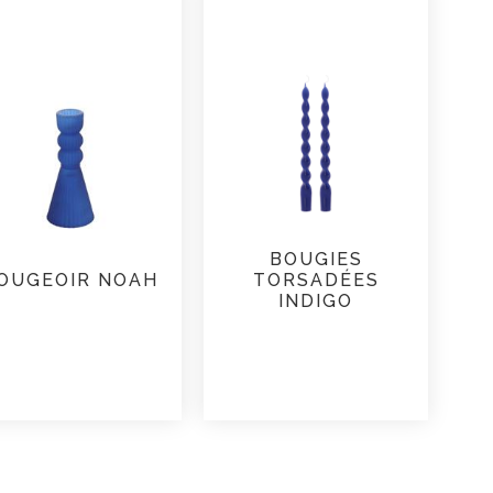
BOUGIES
OUGEOIR NOAH
TORSADÉES
INDIGO