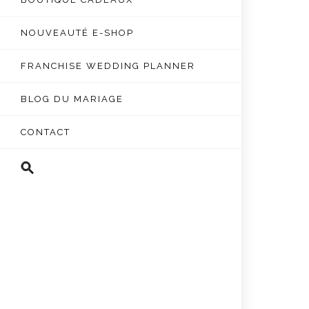
NOUVEAUTÉ E-SHOP
FRANCHISE WEDDING PLANNER
BLOG DU MARIAGE
CONTACT