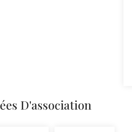
ées D'association