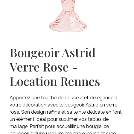
Bougeoir Astrid
Verre Rose -
Location Rennes
Apportez une touche de douceur et d’élégance à
votre décoration avec le bougeoir Astrid en verre
rose. Son design raffiné et sa teinte délicate en font
un élément idéal pour sublimer vos tables de
mariage. Parfait pour accueillir une bougie, ce
bougeoir diffuse une lumière chaleureuse et crée