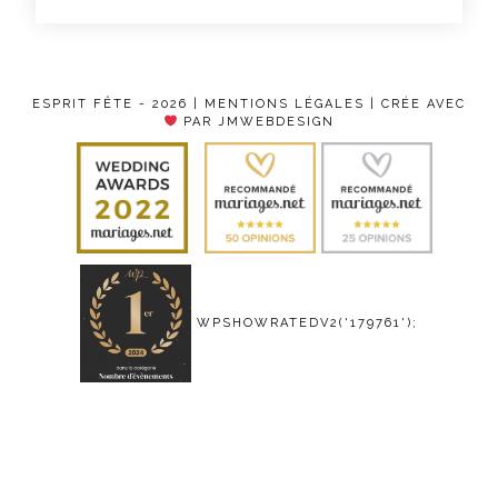
ESPRIT FÊTE - 2026 |
MENTIONS LÉGALES
| CRÉE AVEC
PAR JMWEBDESIGN
WPSHOWRATEDV2('179761');