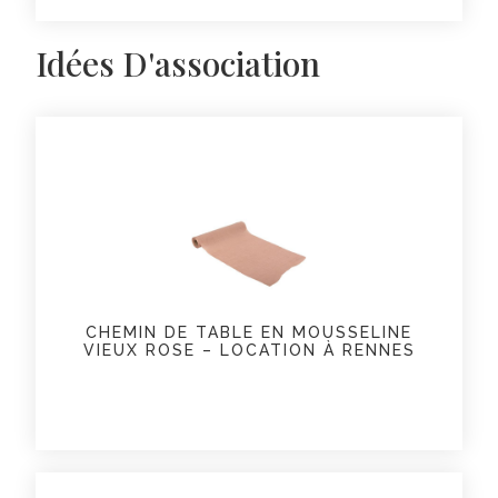
Idées D'association
CHEMIN DE TABLE EN MOUSSELINE
VIEUX ROSE – LOCATION À RENNES