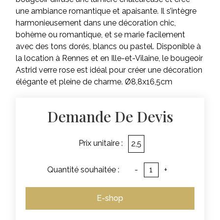
une ambiance romantique et apaisante. Il s’intègre
harmonieusement dans une décoration chic,
bohème ou romantique, et se marie facilement
avec des tons dorés, blancs ou pastel. Disponible à
la location à Rennes et en Ille-et-Vilaine, le bougeoir
Astrid verre rose est idéal pour créer une décoration
élégante et pleine de charme. Ø8,8x16,5cm
Demande De Devis
Prix unitaire :
2,5
Quantité souhaitée :
-
+
E-shop