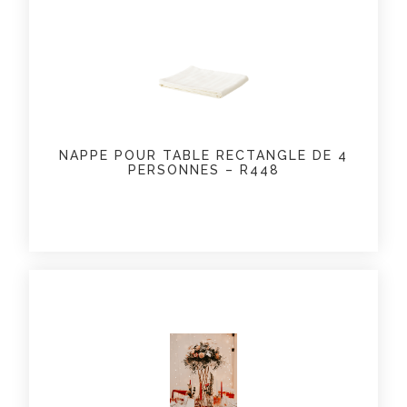
NAPPE POUR TABLE RECTANGLE DE 4
PERSONNES – R448